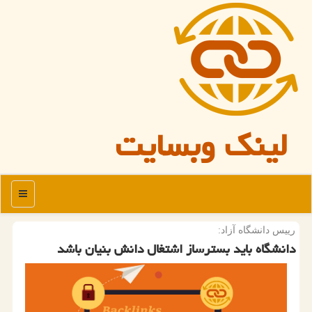
لینک وبسایت
منو
رییس دانشگاه آزاد:
دانشگاه باید بسترساز اشتغال دانش بنیان باشد