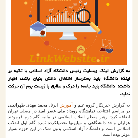
به گزارش لینک وبسایت رئیس دانشگاه آزاد اسلامی با تکیه بر
اینکه دانشگاه باید بسترساز اشتغال دانش بنیان باشد، اظهار
داشت: دانشگاه باید جامعه را درک و مطابق با زیست بوم آن حرکت
نماید.
به گزارش خبرنگار گروه علم و
آموزش
ایرنا،
محمد مهدی طهرانچی
در مراسم افتتاحیه
نمایشگاه رویداد ملی عصر امید
در مصلی تهران
اضافه کرد: رهبر معظم انقلاب اسلامی در بیانیه گام دوم فرمودند
هزاران واحد دانشگاهی و میلیونها تحصیلکرده ثمره گام اول انقلاب
اسلامی است و دانشگاه آزاد اسلامی بدون شک در این حوزه بسیار
موثر بوده است.