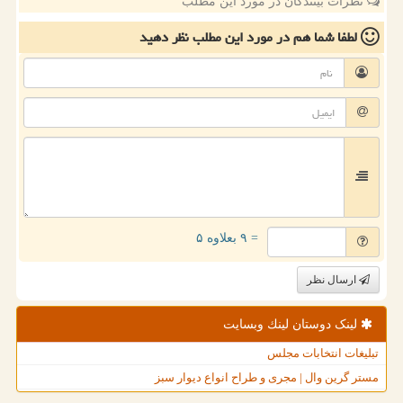
نظرات بینندگان در مورد این مطلب
لطفا شما هم
در مورد این مطلب
نظر دهید
= ۹ بعلاوه ۵
ارسال نظر
لینک دوستان لینك وبسایت
تبلیغات انتخابات مجلس
مستر گرین وال | مجری و طراح انواع دیوار سبز