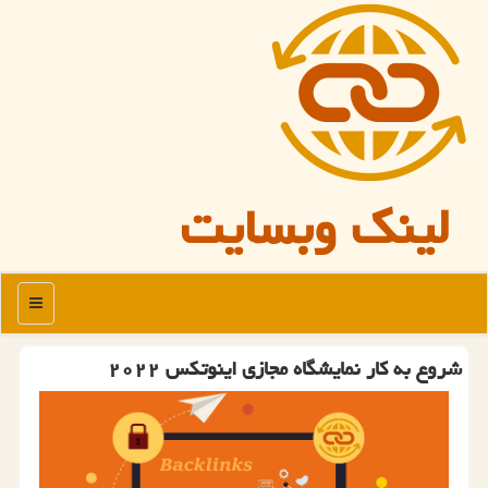
لینک وبسایت
منو
شروع به کار نمایشگاه مجازی اینوتکس ۲۰۲۲