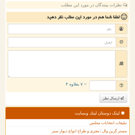
نظرات بینندگان در مورد این مطلب
لطفا شما هم
در مورد این مطلب
نظر دهید
= ۷ بعلاوه ۴
ارسال نظر
لینک دوستان لینك وبسایت
تبلیغات انتخابات مجلس
مستر گرین وال | مجری و طراح انواع دیوار سبز