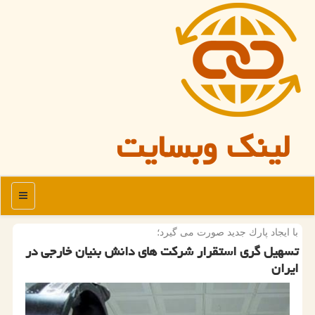
لینک وبسایت
منو
با ایجاد پارك جدید صورت می گیرد؛
تسهیل گری استقرار شرکت های دانش بنیان خارجی در
ایران