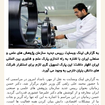
به گزارش لینک وبسایت رییس جدید سازمان پژوهش های علمی و
صنعتی ایران با اشاره به راه اندازی پارک علم و فناوری بین المللی
ایران اظهار داشت: این پارک تسهیل گری لازم برای استقرار شرکت
های دانش بنیان خارجی به وجود می آورد.
به گزارش لینک وبسایت به نقل از مهر، بامداد امروز در مراسمی که
با حضور محمد علی زلفی گل وزیر علوم برگزار شد، دکتر حسن
زمانیان بعنوان رییس جدید سازمان پژوهش های علمی و صنعتی
ایران معارفه و از کوشش های دکتر علیرضا عشوری قدردانی گردید.
حسن زمانیان در این مراسم با اشاره به این که تنها راه گریز و نجات
ما از مشکلات اقتصادی، دانش بنیان کردن همه فعالیت ها است،