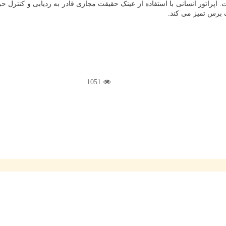
راتور انسانی با استفاده از عینک حقیقت مجازی قادر به ردیابی و کنترل حرک
ک برس تمیز می کند.
1051