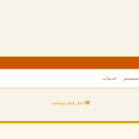
سیستم
خدمات
اخبار لینک وبسایت