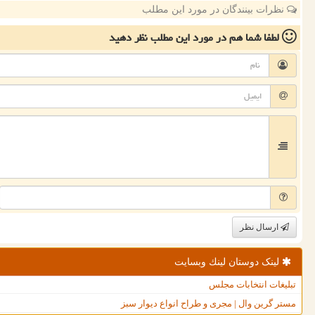
نظرات بینندگان در مورد این مطلب
لطفا شما هم
در مورد این مطلب
نظر دهید
ارسال نظر
لینک دوستان لینك وبسایت
تبلیغات انتخابات مجلس
مستر گرین وال | مجری و طراح انواع دیوار سبز