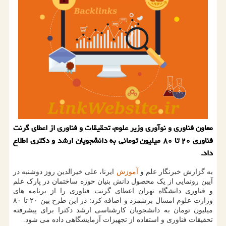
معاون فناوری و نوآوری وزیر علوم، تحقیقات و فناوری از اعطای گرنت
فناوری ۲۰ تا ۸۰ میلیون تومانی به دانشجویان ارشد و دکتری اطلاع
داد.
به گزارش خبرنگار علم و
آموزش
ایرنا، علی خیرالدین روز دوشنبه در
آیین رونمایی از یک محصول دانش بنیان حوزه ساختمان در پارک علم
و فناوری دانشگاه تهران اعطای گرنت فناوری را از برنامه های
وزارت علوم امسال برشمرد و اضافه کرد: در این طرح بین ۲۰ تا ۸۰
میلیون تومان به دانشجویان کارشناسی ارشد دکترا برای پیشرفته
تحقیقات فناوری و استفاده از تجهیزات آزمایشگاهی داده می شود.