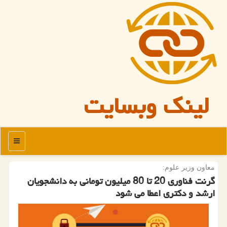
لینک وبسایت
منو
معاون وزیر علوم:
گرنت فناوری 20 تا 80 میلیون تومانی به دانشجویان
ارشد و دکتری اعطا می شود