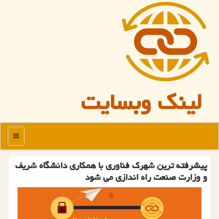
لینک وبسایت
منو
پیشرفته ترین شهرک فناوری با همکاری دانشگاه شریف
و وزارت صنعت راه اندازی می شود