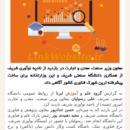
معاون وزیر صنعت، معدن و تجارت در بازدید از ناحیه نوآوری شریف
از همکاری دانشگاه صنعتی شریف و این وزارتخانه برای ساخت
پیشرفته ترین شهرک فناوری کشور آگاهی داد.
به گزارش
گروه علم و
آموزش
ایرنا
از روابط عمومی دانشگاه
صنعتی شریف،
علی رسولیان
معاون وزیر صنعت، معدن و تجارت
امروز (شنبه) از ناحیه نوآوری شریف بازدید کرد.
در این بازدید که به میزبانی
حسن حدادپور
معاون پژوهش و فناوری
دانشگاه صنعتی شریف و
مجید دهبیدی پور
رئیس پارک علم و فناوری
این دانشگاه انجام شد، رسولیان با حضور در ایستگاه نوآوری شریف،
برج فناوری بنتک، باشگاه کسب وکار دانش بنیان (باکس) و برج