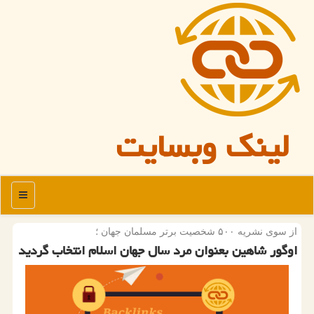
لینک وبسایت
منو
از سوی نشریه ۵۰۰ شخصیت برتر مسلمان جهان ؛
اوگور شاهین بعنوان مرد سال جهان اسلام انتخاب گردید