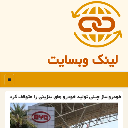
لینک وبسایت
منو
خودروساز چینی تولید خودرو های بنزینی را متوقف کرد