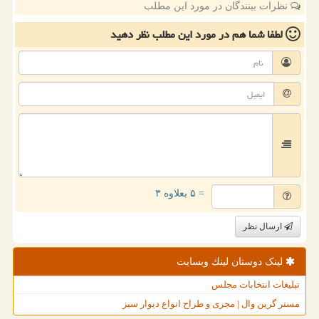
نظرات بینندگان در مورد این مطلب
لطفا شما هم
در مورد این مطلب
نظر دهید
= ۵ بعلاوه ۳
ارسال نظر
لینک دوستان لینك وبسایت
تبلیغات انتخابات مجلس
مستر گرین وال | مجری و طراح انواع دیوار سبز