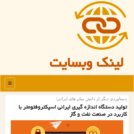
لینک وبسایت
منو
دستاوردی دیگر از دانش بنیان های ایرانی؛
تولید دستگاه اندازه گیری ایرانی اسپکتروفتومتر با
کاربرد در صنعت نفت و گاز