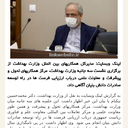
لینک وبسایت: مدیرکل همکاریهای بین الملل وزارت بهداشت از
برگزاری نشست سه جانبه وزارت بهداشت، مرکز همکاریهای تحول و
پیشرفت و معاونت علمی درباب ارزیابی فرصت ها در راه توسعه
صادرات دانش بنیان آگاهی داد.
به گزارش لینک وبسایت به نقل از وزارت بهداشت، دکتر محمدحسین
نیکنام با بیان این خبر اظهار داشت: این جلسه های سه جانبه میان
وزارت بهداشت، مرکز همکاریهای تحول و پیشرفت و همین طور
معاونت علمی و مرکز تعاملات بین المللی معاونت علم و فناوری
ریاست جمهوری درباب ارزیابی فرصت ها در راه توسعه صادرات
دانش بنیان انجام می شود. وی اظهار داشت: در پی نامگذاری سال