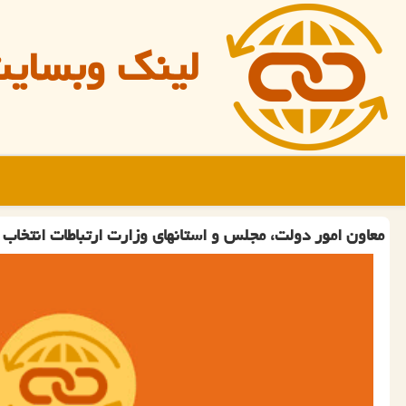
لینک وبسای
معاون امور دولت، مجلس و استانهای وزارت ارتباطات انتخاب