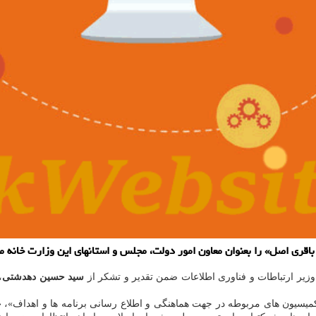
باقری اصل» را بعنوان معاون امور دولت، مجلس و استانهای این وزارت خانه 
زیر ارتباطات و فناوری اطلاعات ضمن تقدیر و تشکر از
سید حسین دهدشتی
،
میسیون های مربوطه در جهت هماهنگی و اطلاع رسانی برنامه ها و اهداف»، «