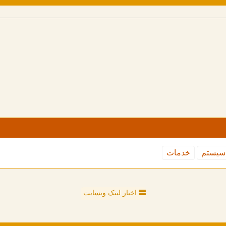
سیستم
خدمات
اخبار لینک وبسایت