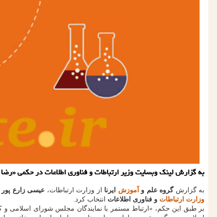
به گزارش لینک وبسایت وزیر ارتباطات و فناوری اطلاعات در حکمی «رضا 
به گزارش
گروه علم و
آموزش
ایرنا
از وزارت ارتباطات،
عیسی زارع پور
و
وزارت ارتباطات
و فناوری اطلاعات
انتخاب کرد.
بر طبق این حکم، «ارتباط مستمر با نمایندگان مجلس شورای اسلامی و ک