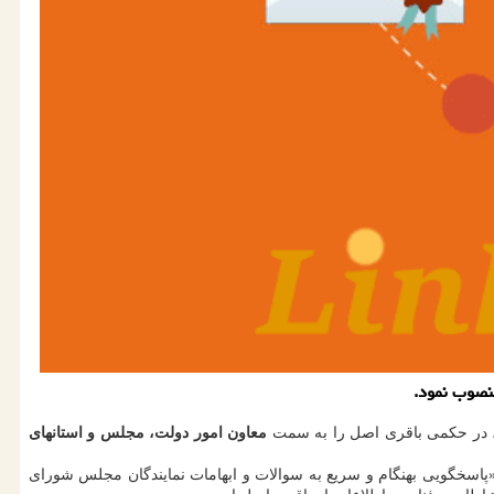
منصوب نمود.
 در حکمی باقری اصل را به سمت
معاون امور دولت، مجلس و استانهای
پاسخگویی بهنگام و سریع به سوالات و ابهامات نمایندگان مجلس شورای