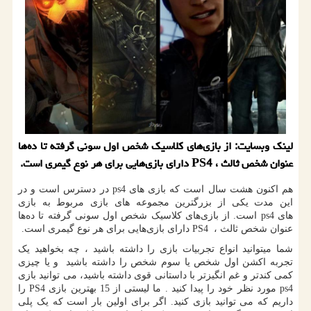
لینک وبسایت: از بازی‌های کلاسیک شخص اول سونی گرفته تا ده‌ها
عنوان شخص ثالث ، PS4 دارای بازی‌هایی برای هر نوع گیمری است.
هم اکنون هشت سال است که بازی های
ps4
در دسترس است و در
این مدت یکی از بزرگترین مجموعه های بازی مربوط به بازی
های
ps4
است. از بازی‌های کلاسیک شخص اول سونی گرفته تا ده‌ها
عنوان شخص ثالث ،
PS4
دارای بازی‌هایی برای هر نوع گیمری است.
شما میتوانید انواع تجربیات بازی را داشته باشید ، چه بخواهید یک
تجربه اکشن اول شخص یا سوم شخص را داشته باشید و یا چیزی
کمی کندتر و غم انگیزتر با داستانی قوی داشته باشید، می توانید بازی
ps4
مورد نظر خود را پیدا کنید . ما لیستی از 15 بهترین بازی
PS4
را
داریم که می توانید بازی کنید. اگر برای اولین بار است که یک پلی