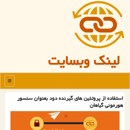
لینک وبسایت
منو
استفاده از پروتئین های گیرنده دود بعنوان سنسور
هورمونی گیاهان