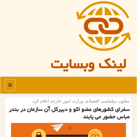
لینک وبسایت
منو
معاون دیپلماسی اقتصادی وزارت امور خارجه اعلام كرد
سفرای کشورهای عضو اکو و دبیرکل آن سازمان در بندر
عباس حضور می یابند