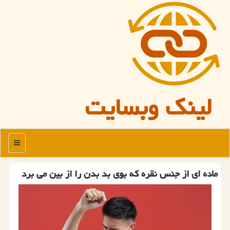
لینک وبسایت
منو
ماده ای از جنس نقره که بوی بد بدن را از بین می برد