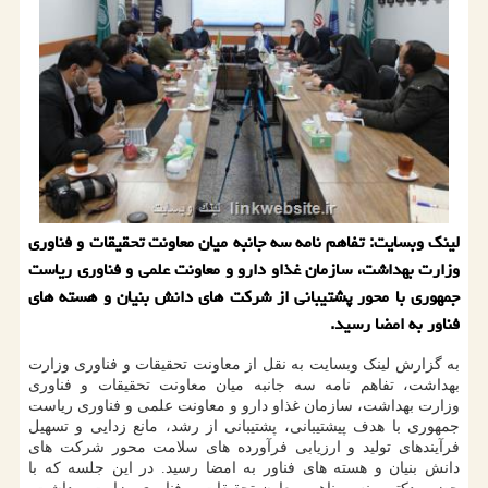
لینک وبسایت: تفاهم نامه سه جانبه میان معاونت تحقیقات و فناوری
وزارت بهداشت، سازمان غذاو دارو و معاونت علمی و فناوری ریاست
جمهوری با محور پشتیبانی از شرکت های دانش بنیان و هسته ­های
فناور به امضا رسید.
به گزارش لینک وبسایت به نقل از معاونت تحقیقات و فناوری وزارت
بهداشت، تفاهم نامه سه جانبه میان معاونت تحقیقات و فناوری
وزارت بهداشت، سازمان غذاو دارو و معاونت علمی و فناوری ریاست
جمهوری با هدف پیشتیبانی، پشتیبانی از رشد، مانع زدایی و تسهیل
فرآیندهای تولید و ارزیابی فرآورده های سلامت محور شرکت های
دانش بنیان و هسته های فناور به امضا رسید. در این جلسه که با