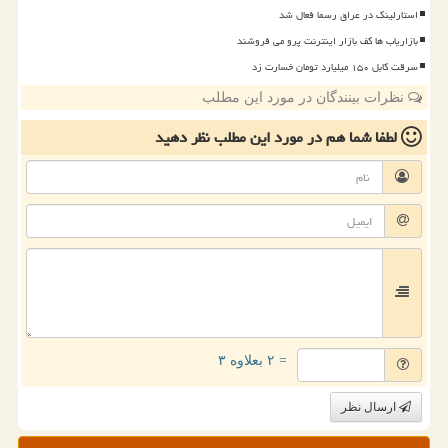
استارلینک در عراق رسما فعال شد
بازاریاب ها کف بازار اینترنت پرو می فروشند
سرقت کابل ۱۵۰ میلیارد تومان خسارت زد
نظرات بینندگان در مورد این مطلب
لطفا شما هم
در مورد این مطلب
نظر دهید
= ۲ بعلاوه ۳
ارسال نظر