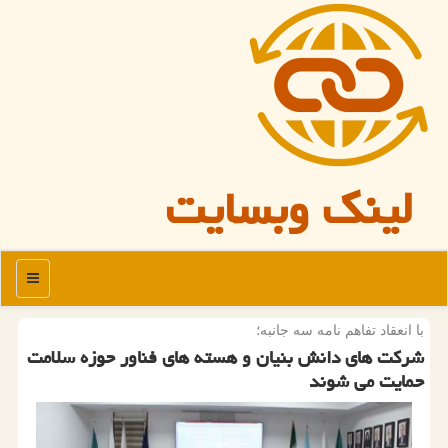
لینک وبسایت
منو
با انعقاد تفاهم نامه سه جانبه؛
شرکت های دانش بنیان و هسته های فناور حوزه سلامت
حمایت می شوند