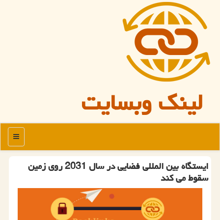
لینک وبسایت
منو
ایستگاه بین المللی فضایی در سال 2031 روی زمین
سقوط می کند