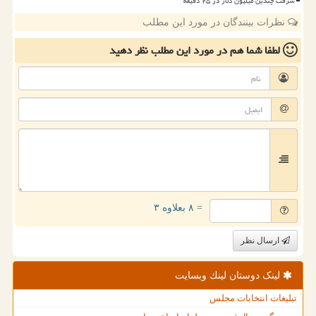
سرقت چندین میلیون دلار در ۲۵ دقیقه
نظرات بینندگان در مورد این مطلب
لطفا شما هم
در مورد این مطلب
نظر دهید
= ۸ بعلاوه ۳
ارسال نظر
لینک دوستان لینك وبسایت
تبلیغات انتخابات مجلس