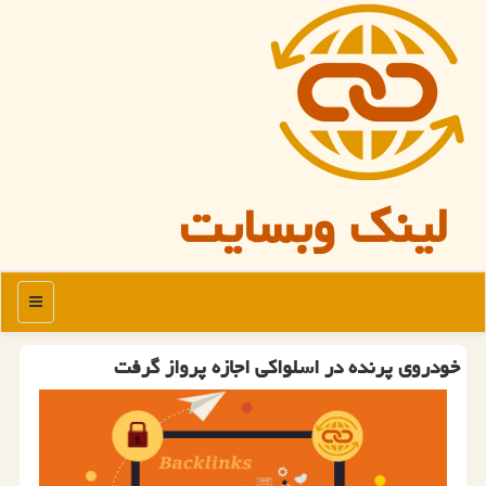
لینک وبسایت
منو
خودروی پرنده در اسلواکی اجازه پرواز گرفت