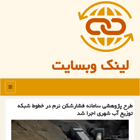
لینک وبسایت
منو
طرح پژوهشی سامانه فشارشکن نرم در خطوط شبکه
توزیع آب شهری اجرا شد