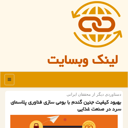
لینک وبسایت
منو
دستاوردی دیگر از محققان ایرانی
بهبود کیفیت جنین گندم با بومی سازی فناوری پلاسمای
سرد در صنعت غذایی