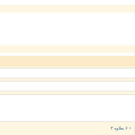
= ۶ بعلاوه ۳