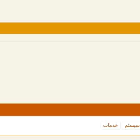
سیستم
خدمات