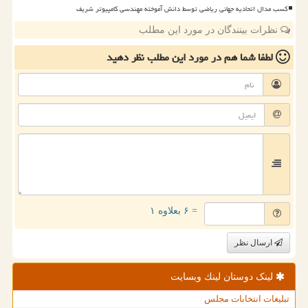
کسب مدال اتحادیه جهانی ریاضی توسط دانش آموخته مهندسی کامپیوتر شریف
نظرات بینندگان در مورد این مطلب
لطفا شما هم
در مورد این مطلب
نظر دهید
= ۶ بعلاوه ۱
ارسال نظر
لینک دوستان لینك وبسایت
تبلیغات انتخابات مجلس