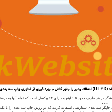
سازند.
از پایگاه خبری سی نت، ابعاد این نمایشگر در هر طرف حدود ۵
ه است.