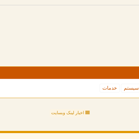
سیستم
خدمات
اخبار لینک وبسایت