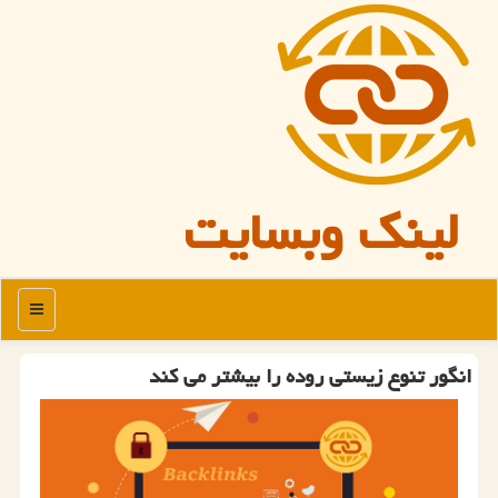
لینک وبسایت
منو
انگور تنوع زیستی روده را بیشتر می کند