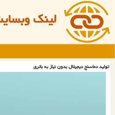
لینک وبسای
تولید دماسنج دیجیتال بدون نیاز به باتری