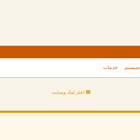
سیستم
خدمات
اخبار لینک وبسایت