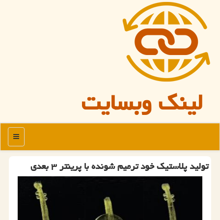
لینک وبسایت
منو
تولید پلاستیک خود ترمیم شونده با پرینتر ۳ بعدی