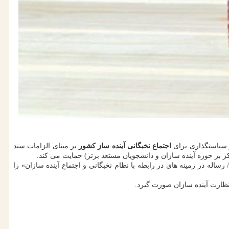
و سیاستگذاری برای
اجتماع نخبگانی آینده ساز کشور
بر مبنای الزامات سند
ساله در زمینه های در رابطه با نظام نخبگانی و اجتماع آینده سازان» را
نظارت آینده سازان صورت گیرد.