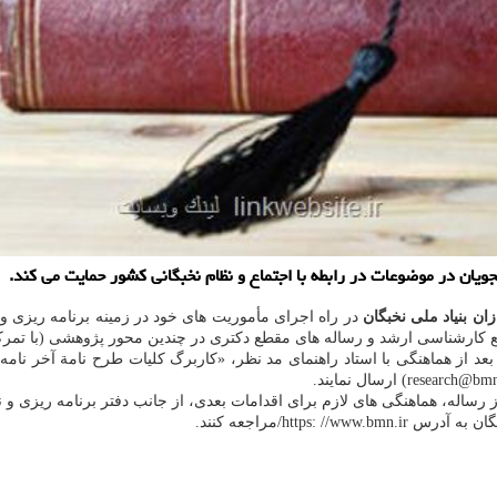
شجویان در موضوعات در رابطه با اجتماع و نظام نخبگانی کشور حمایت می کند.
ان بنیاد ملی نخبگان
در راه اجرای مأموریت های خود در زمینه برنامه ریزی 
عد از هماهنگی با استاد راهنمای مد نظر، «کاربرگ کلیات طرح نامة آخر نامه/ ر
رساله، هماهنگی های لازم برای اقدامات بعدی، از جانب دفتر برنامه ریزی و 
https/مراجعه کنند.