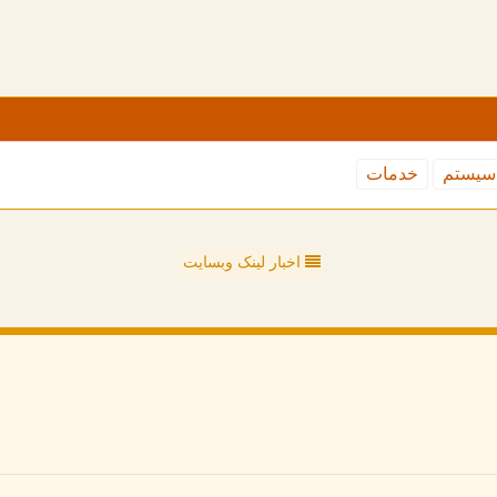
سیستم
خدمات
اخبار لینک وبسایت