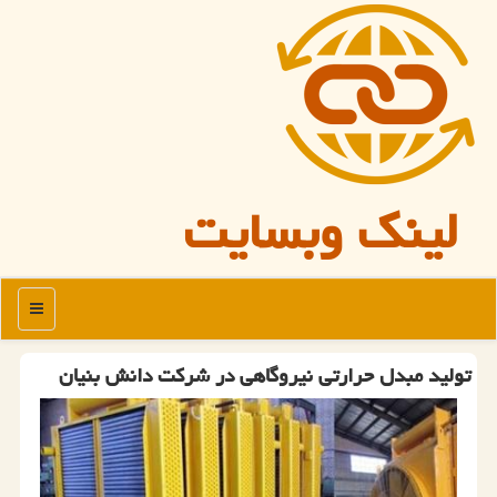
لینک وبسایت
منو
تولید مبدل حرارتی نیروگاهی در شرکت دانش بنیان