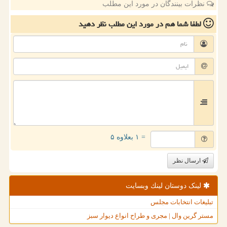
نظرات بینندگان در مورد این مطلب
لطفا شما هم
در مورد این مطلب
نظر دهید
= ۱ بعلاوه ۵
ارسال نظر
لینک دوستان لینك وبسایت
تبلیغات انتخابات مجلس
مستر گرین وال | مجری و طراح انواع دیوار سبز