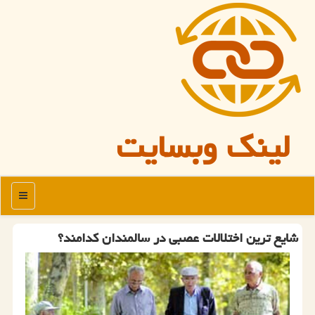
لینک وبسایت
منو
شایع ترین اختلالات عصبی در سالمندان کدامند؟