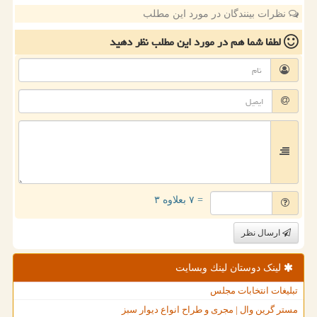
نظرات بینندگان در مورد این مطلب
لطفا شما هم
در مورد این مطلب
نظر دهید
= ۷ بعلاوه ۳
ارسال نظر
لینک دوستان لینك وبسایت
تبلیغات انتخابات مجلس
مستر گرین وال | مجری و طراح انواع دیوار سبز