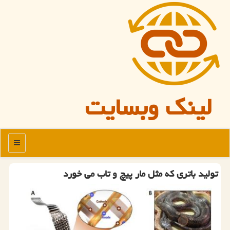
لینک وبسایت
منو
تولید باتری که مثل مار پیچ و تاب می خورد