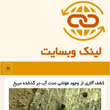
لینک وبسایت
منو
کشف آثاری از وجود طولانی مدت آب در گذشته مریخ