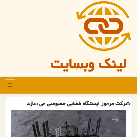
لینک وبسایت
منو
شرکت مرموز ایستگاه فضایی خصوصی می سازد