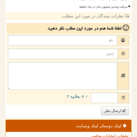
سرقت چندین میلیون دلار در ۲۵ دقیقه
نظرات بینندگان در مورد این مطلب
لطفا شما هم
در مورد این مطلب
نظر دهید
= ۸ بعلاوه ۲
ارسال نظر
لینک دوستان لینك وبسایت
تبلیغات انتخابات مجلس