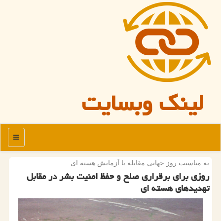
لینک وبسایت
منو
به مناسبت روز جهانی مقابله با آزمایش هسته ای
روزی برای برقراری صلح و حفظ امنیت بشر در مقابل
تهدیدهای هسته ای