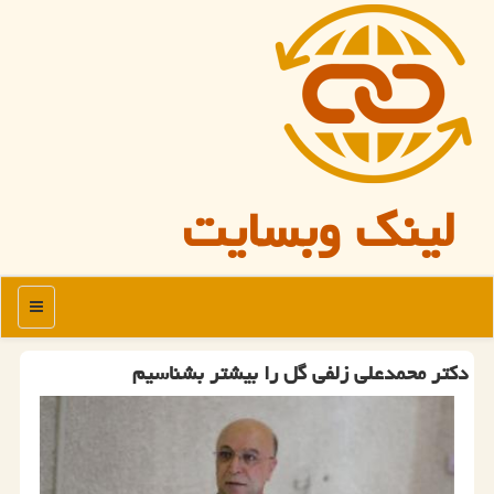
لینک وبسایت
منو
دکتر محمدعلی زلفی گل را بیشتر بشناسیم