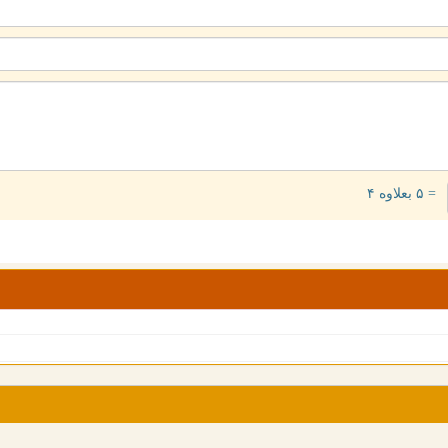
= ۵ بعلاوه ۴