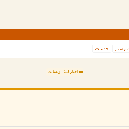
سیستم
خدمات
اخبار لینک وبسایت