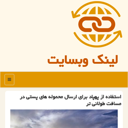
لینک وبسایت
منو
استفاده از پهپاد برای ارسال محموله های پستی در
مسافت طولانی تر