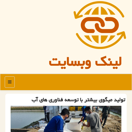
لینک وبسایت
منو
تولید میگوی بیشتر با توسعه فناوری های آب