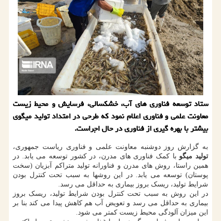
ستاد توسعه فناوری های آب، خشکسالی، فرسایش و محیط زیست
معاونت علمی و فناوری اعلام نمود که طرحی در امتداد تولید میگوی
بیشتر با بهره گیری از فناوری در حال اجراست.
به گزارش روز دوشنبه معاونت علمی و فناوری ریاست جمهوری،
تولید میگو
با کمک فناوری های مدرن، در کشور توسعه می یابد. در
همین راستا، روش های مدرن و فناورانه تولید متراکم آبزیان (سخت
پوستان) توسعه می یابد. در این روشها به سبب تحت کنترل بودن
شرایط تولید، ریسک بروز بیماری به حداقل می رسد.
در این روش به سبب تحت کنترل بودن شرایط تولید، ریسک بروز
بیماری به حداقل می رسد و تعویض آب هم کاهش پیدا می کند بنا بر
این میزان آلودگی محیط زیست کمتر می شود.