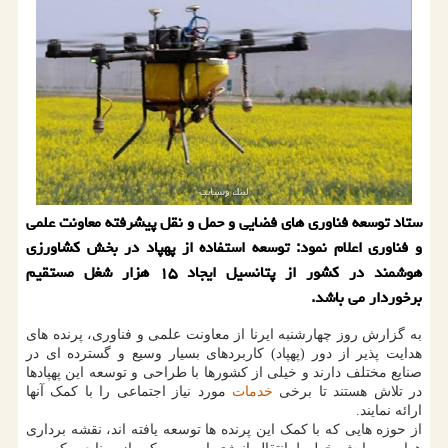
ستاد توسعه فناوری های فضایی و حمل و نقل پیشرفته معاونت علمی
و فناوری اعلام نمود: توسعه استفاده از پهپاد در بخش کشاورزی
هوشمند در کشور از پتانسیل ایجاد ۱۵ هزار شغل مستقیم
برخوردار می باشد.
به گزارش روز چهارشنبه ایرنا از معاونت علمی و فناوری، پرنده های
هدایت پذیر از دور (پهپاد) کاربردهای بسیار وسیع و گسترده ای در
صنایع مختلف دارند و خیلی از کشورها با طراحی و توسعه این پهپادها
در تلاش هستند تا برخی
خدمات
مورد نیاز اجتماعی را با کمک آنها
ارائه نمایند.
از حوزه هایی که با کمک این پرنده ها توسعه یافته اند، نقشه برداری