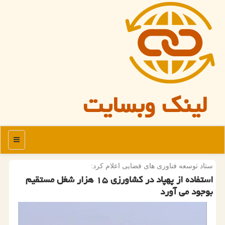
لینک وبسایت
منو
ستاد توسعه فناوری های فضایی اعلام كرد:
استفاده از پهپاد در كشاورزی ۱۵ هزار شغل مستقیم
بوجود می آورد