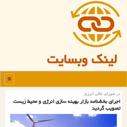
لینک وبسایت
منو
در شورای عالی انرژی
اجرای بخشنامه بازار بهینه سازی انرژی و محیط زیست
تصویب گردید