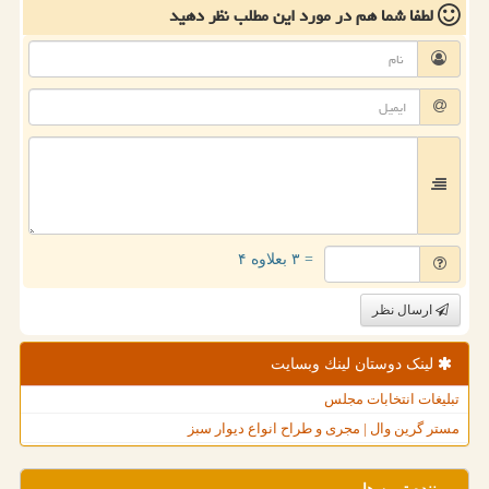
لطفا شما هم
در مورد این مطلب
نظر دهید
= ۳ بعلاوه ۴
ارسال نظر
لینک دوستان لینك وبسایت
تبلیغات انتخابات مجلس
مستر گرین وال | مجری و طراح انواع دیوار سبز