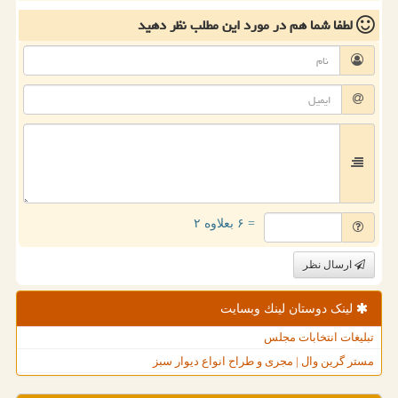
لطفا شما هم
در مورد این مطلب
نظر دهید
= ۶ بعلاوه ۲
ارسال نظر
لینک دوستان لینك وبسایت
تبلیغات انتخابات مجلس
مستر گرین وال | مجری و طراح انواع دیوار سبز