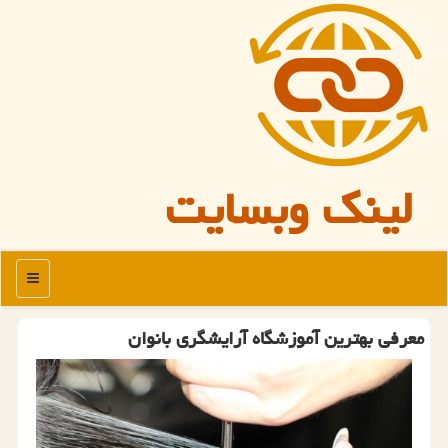
لینک وبسایت
منو
معرفی بهترین آموزشگاه آرایشگری بانوان