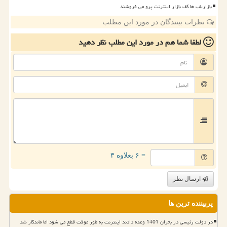
بازاریاب ها کف بازار اینترنت پرو می فروشند
نظرات بینندگان در مورد این مطلب
لطفا شما هم
در مورد این مطلب
نظر دهید
= ۶ بعلاوه ۳
ارسال نظر
پربیننده ترین ها
در دولت رئیسی در بحران 1401 وعده دادند اینترنت به طور موقت قطع می شود اما ماندگار شد