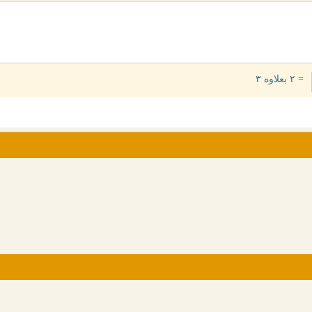
= ۲ بعلاوه ۳