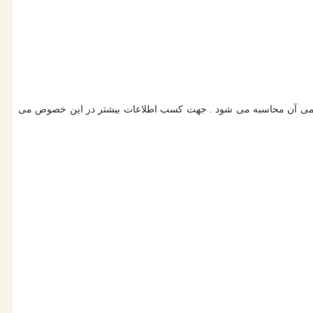
زن حجمی آن محاسبه می شود . جهت کسب اطلاعات بیشتر در این خصوص می