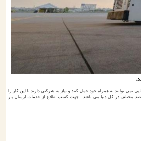
د.
می توانند به همراه خود حمل کنند و نیاز به شرکتی دارند تا این کار را
اصد مختلف در کل دنیا می باشد . جهت کسب اطلاع از خدمات ارسال بار