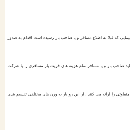
مایی که قبلا به اطلاع مسافر و یا صاحب بار رسیده است اقدام به صدور
باید صاحب بار و یا مسافر تمام هزینه های فریت بار مسافری را با شرکت
اوتی را ارائه می کنند . از این رو بار به وزن های مختلفی تقسیم بندی