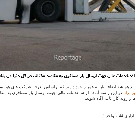
رائه خدمات عالی جهت ارسال بار مسافری به مقاصد مختلف در كل دنیا می باش
همیشه اضافه بار به همراه خود دارند که براساس تعرفه شرکت های هواپیمایی ن
را راه
در این راستا آماده ارائه خدمات عالی جهت ارسال بار مسافری به مق
 و روند کار کاملا آگاه شوید.
واحد 1