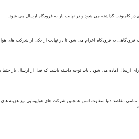
گیری در کامیونت گذاشته می شود و در نهایت بار به فرودگاه ارسال می شود.
فرودگاهی به فرودکاه اعزام می شود تا در نهایت از یکی از شرکت های هواپی
رای ارسال آماده می شود . باید توجه داشته باشید که قبل از ارسال بار حتما 
تمامی مقاصد دنیا متفاوت اسن همچنین شرکت های هواپیمایی نیز هزینه های متف
.