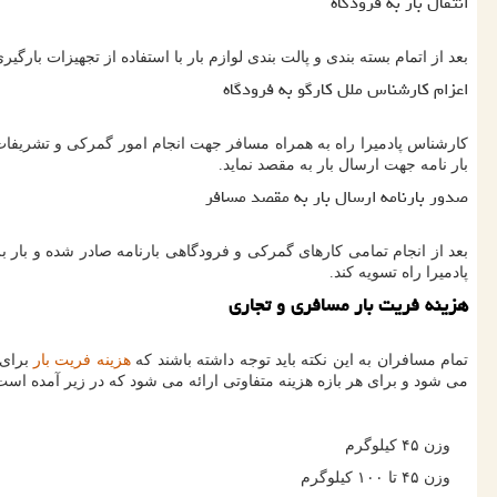
انتقال بار به فرودگاه
بعد از اتمام بسته بندی و پالت بندی لوازم بار با استفاده از تجهیزات بار
اعزام کارشناس ملل کارگو به فرودگاه
کارشناس پادمیرا راه به همراه مسافر جهت انجام امور گمرکی و تشریفات 
بار نامه جهت ارسال بار به مقصد نماید.
صدور بارنامه ارسال بار به مقصد مسافر
بعد از انجام تمامی کارهای گمرکی و فرودگاهی بارنامه صادر شده و بار ب
پادمیرا راه تسویه کند.
هزینه فریت بار مسافری و تجاری
تمام مسافران به این نکته باید توجه داشته باشند که
هزینه فریت بار
برای 
می شود و برای هر بازه هزینه متفاوتی ارائه می شود که در زیر آمده است
وزن ۴۵ کیلوگرم
وزن ۴۵ تا ۱۰۰ کیلوگرم