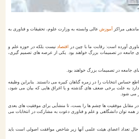
اماندهی مراکز
آموزش
عالی وابسته به وزارت علوم، تحقیقات و فناوری به
اوری آورده است: رقابت ما با چین در
اقتصاد
نیست بلکه در حوزه علم و
ای جامعه در تصمیمات بزرگ خواهند بود. یکی از عرصه های تصمیم گیری،
ای جامعه در تصمیمات بزرگ خواهند بود.
 حساس انتخابات را در زمره گناهان کبیره می دانستند. بنابراین وظیفه
دارد به علت برخی ضعف های گذشته و یا اغراق هایی که بیان می شود،
ر می شود.
د در مقابل موفقیت ها چشم ها را بست، تا منشأیی برای موفقیت های بعدی
ز همه توان دانشگاهی و علم و فناوری دعوت به مشارکت در انتخابات می
ین حال تعداد اعضای هیئت علمی آنها زیر شاخص موافقت اصولی است باید