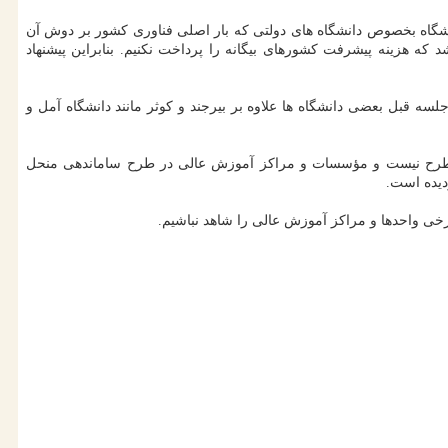
انشگاه بخصوص دانشگاه های دولتی که بار اصلی فناوری کشور بر دوش آن
که هزینه پیشرفت کشورهای بیگانه را پرداخت نکنیم. بنابراین پیشنهاد
ه قبل بعضی دانشگاه ها علاوه بر بیرجند و کوثر مانند دانشگاه آمل و
ل مطرح نیست و مؤسسات و مراکز آموزش عالی در طرح ساماندهی منحل
دیده است.
ی واحدها و مراکز آموزش عالی را شاهد نباشیم.