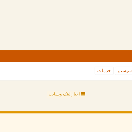
سیستم
خدمات
اخبار لینک وبسایت