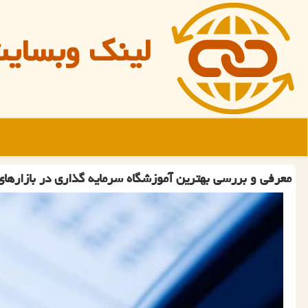
لینک وبسای
معرفی و بررسی بهترین آموزشگاه سرمایه گذاری در بازارهای