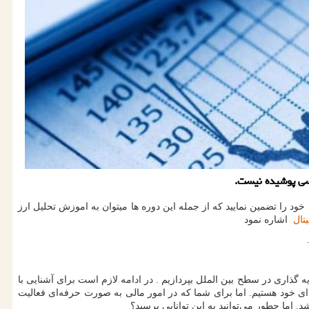
د را تضمین نمایید که از جمله این دوره ها میتوان به اموزش تحلیل ارز
یتال
اشاره نمود
گذاری در سطح بین الملل بپردازیم . در ادامه لازم است برای آشنایی با
ای خود هستیم. اما برای شما که در امور مالی به صورت حرفه‌ای فعالیت
 اما چطور می‌توانید به این توانایی برسید؟