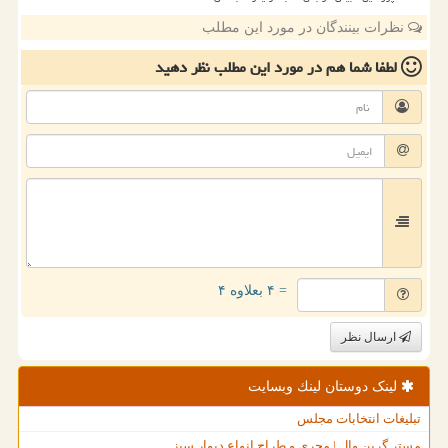
نظرات بینندگان در مورد این مطلب
لطفا شما هم
در مورد این مطلب
نظر دهید
= ۴ بعلاوه ۴
ارسال نظر
لینک دوستان لینك وبسایت
تبلیغات انتخابات مجلس
مستر گرین وال | مجری و طراح انواع دیوار سبز