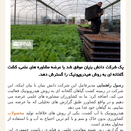
یک شرکت دانش بنیان موفق شد با عرضه مشاوره های علمی، کشت
گلخانه ای به روش هیدروپونیک را گسترش دهد.
رسول راهنمایی
مدیرعامل این شرکت دانش بنیان با بیان اینکه، این
شرکت در زمینه کشت گیاهان گلخانه ای به روش هیدروپونیک فعالیت
می کند، اضافه کرد: ما به کشاورزان مشاوره های علمی عرضه می
دهیم و در واقع کشاورز طبق گزارش های تحلیلی که ما عرضه می
نماییم، به گیاهان خود غذا می دهد.
هیدروپونیک یا آب کشت، یکی از روش های خلاقانه تولید
محصولات
کشاورزی بدون خاک و سم و با کم ترین احتیاج به آب و با استفاده از
محلول مغذی است.
به گزارش روز شنبه معاونت علمی و فناوری ریاست جمهوری این