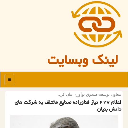
لینک وبسایت
منو
معاون توسعه صندوق نوآوری بیان كرد:
اعلام ۲۲۷ نیاز فناورانه صنایع مختلف به شركت های
دانش بنیان