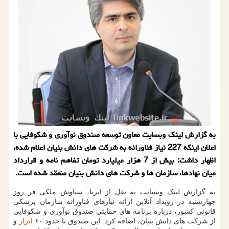
به گزارش لینک وبسایت معاون توسعه صندوق نوآوری و شکوفایی با
اعلان اینکه 227 نیاز فناورانه به شرکت های دانش بنیان اعلام شده،
اظهار داشت: بیش از 7 هزار میلیارد تومان تفاهم نامه و قرارداد
میان نهادها، سازمان ها و شرکت های دانش بنیان منعقد شده است.
به گزارش لینک وبسایت به نقل از ایرنا، سیاوش ملکی فر روز
چهارشنبه در رویداد آنلاین ارائه نیازهای فناورانه سازمان پزشکی
قانونی کشور، درباره برنامه های حمایتی صندوق نوآوری و شکوفایی
از شرکت های دانش بنیان، اضافه کرد: این صندوق با حدود ۶۰
ابزار
و