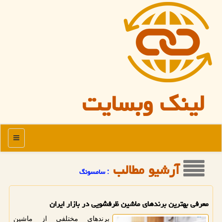
لینک وبسایت
منو
آرشیو مطالب
: سامسونگ
معرفی بهترین برندهای ماشین ظرفشویی در بازار ایران
برندهای مختلفی از ماشین