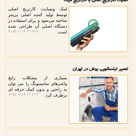
لینک وبسایت: کارتریج اصلی
توسط تولید کننده اصلی پرینتر
ساخته می‌شود و برای استفاده در
دستگاه اصلی آن طراحی شده
۱۴۰۲/۰۶/۲۹ ۲۰:۵۱:۱۰
است.
تعمیر لباسشویی بوش در تهران
بسیاری از مشکلات رایج
واشرهای سامسونگ را می توان
به راحتی و بدون کمک حرفه ای
۱۴۰۲/۰۶/۰۴ ۱۴:۵۲:۰۲
برطرف کرد.