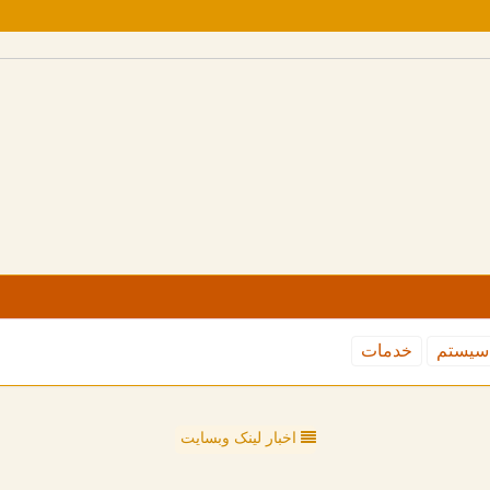
سیستم
خدمات
اخبار لینک وبسایت