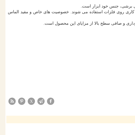
ای برشی، جنس خود ابزار است.
رش کاری روی فلزات استفاده می شوند. خصوصیت های خاص و مفید الماس
رداری و صافی سطح بالا از مزایای این محصول است.
X