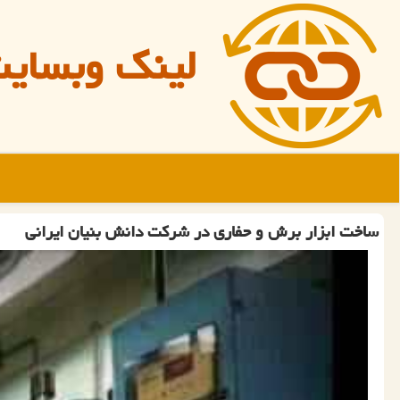
لینک وبسای
ساخت ابزار برش و حفاری در شركت دانش بنیان ایرانی