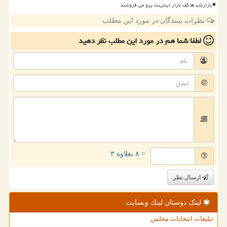
بازاریاب ها کف بازار اینترنت پرو می فروشند
نظرات بینندگان در مورد این مطلب
لطفا شما هم
در مورد این مطلب
نظر دهید
= ۸ بعلاوه ۳
ارسال نظر
لینک دوستان لینك وبسایت
تبلیغات انتخابات مجلس