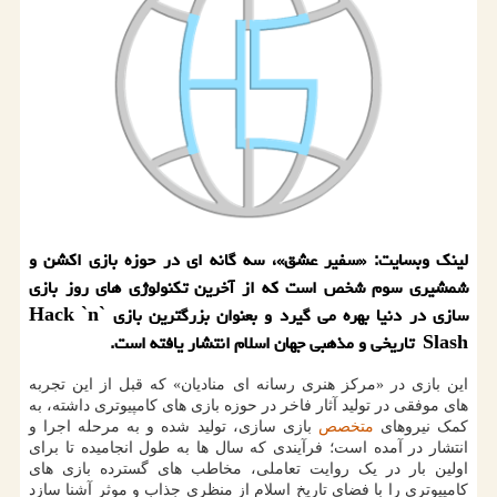
لینک وبسایت: «سفیر عشق»، سه گانه ای در حوزه بازی اکشن و
شمشیری سوم شخص است که از آخرین تکنولوژی های روز بازی
سازی در دنیا بهره می گیرد و بعنوان بزرگترین بازی Hack `n`
Slash تاریخی و مذهبی جهان اسلام انتشار یافته است.
این بازی در «مرکز هنری رسانه ای منادیان» که قبل از این تجربه
های موفقی در تولید آثار فاخر در حوزه بازی های کامپیوتری داشته، به
کمک نیروهای
متخصص
بازی سازی، تولید شده و به مرحله اجرا و
انتشار در آمده است؛ فرآیندی که سال ها به طول انجامیده تا برای
اولین بار در یک روایت تعاملی، مخاطب های گسترده بازی های
کامپیوتری را با فضای تاریخ اسلام از منظری جذاب و موثر آشنا سازد